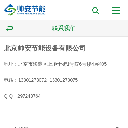
联系我们
北京帅安节能设备有限公司
地址：北京市海淀区上地十街1号院6号楼4层405
电话：13301273072 13301273075
Q Q：297243764