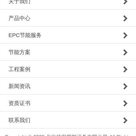
关于我们
产品中心
EPC节能服务
节能方案
工程案例
新闻资讯
资质证书
联系我们